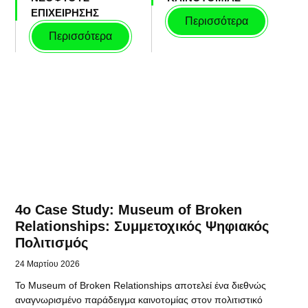
ΕΠΙΧΕΙΡΗΣΗΣ
Περισσότερα
Περισσότερα
4o Case Study: Museum of Broken
Relationships: Συμμετοχικός Ψηφιακός
Πολιτισμός
24 Μαρτίου 2026
Το Museum of Broken Relationships αποτελεί ένα διεθνώς
αναγνωρισμένο παράδειγμα καινοτομίας στον πολιτιστικό