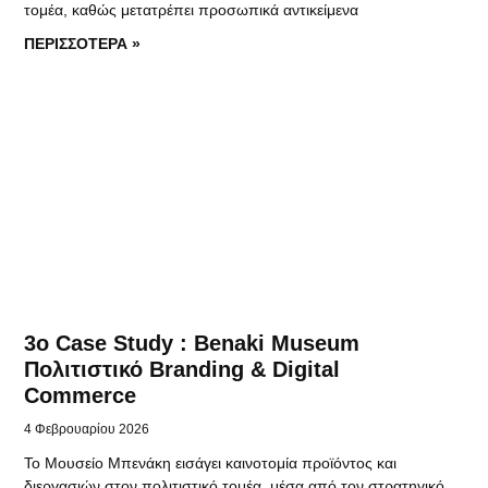
τομέα, καθώς μετατρέπει προσωπικά αντικείμενα
ΠΕΡΙΣΣΟΤΕΡΑ »
3o Case Study : Benaki Museum
Πολιτιστικό Branding & Digital
Commerce
4 Φεβρουαρίου 2026
Το Μουσείο Μπενάκη εισάγει καινοτομία προϊόντος και
διεργασιών στον πολιτιστικό τομέα, μέσα από τον στρατηγικό