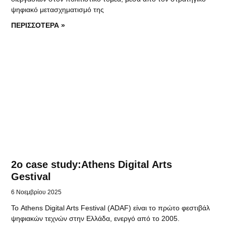
ψηφιακό μετασχηματισμό της
ΠΕΡΙΣΣΟΤΕΡΑ »
2o case study:Athens Digital Arts
Gestival
6 Νοεμβρίου 2025
Το Athens Digital Arts Festival (ADAF) είναι το πρώτο φεστιβάλ
ψηφιακών τεχνών στην Ελλάδα, ενεργό από το 2005.