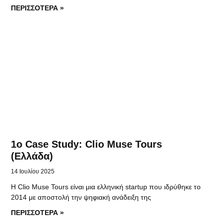
ΠΕΡΙΣΣΟΤΕΡΑ »
1o Case Study: Clio Muse Tours
(Ελλάδα)
14 Ιουλίου 2025
Η Clio Muse Tours είναι μια ελληνική startup που ιδρύθηκε το
2014 με αποστολή την ψηφιακή ανάδειξη της
ΠΕΡΙΣΣΟΤΕΡΑ »