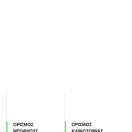
ΟΡΙΣΜΟΣ
ΟΡΙΣΜΟΣ
ΝΕΟΦΥΟΥΣ
ΚΑΙΝΟΤΟΜΙΑΣ