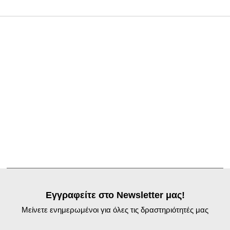
Εγγραφείτε στο Newsletter μας!
Μείνετε ενημερωμένοι για όλες τις δραστηριότητές μας