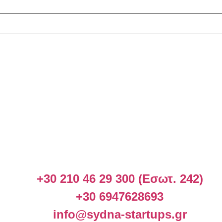
+30 210 46 29 300 (Εσωτ. 242)
+30 6947628693
info@sydna-startups.gr