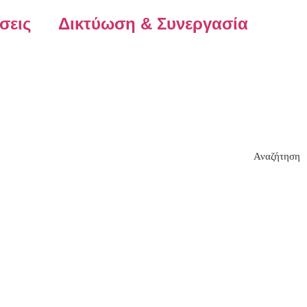
σεις
Δικτύωση & Συνεργασία
Αναζήτηση