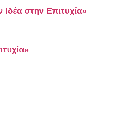
ν Ιδέα στην Επιτυχία»
ιτυχία»