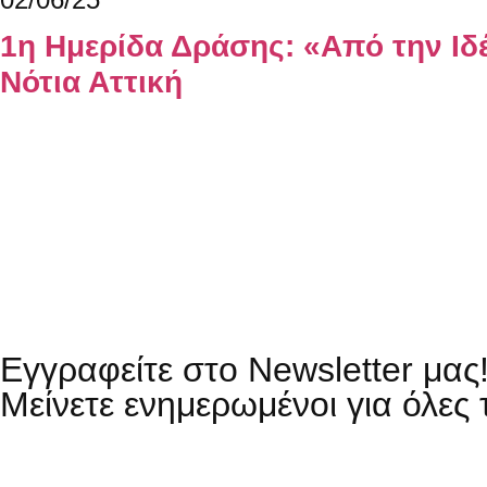
1η Ημερίδα Δράσης: «Από την Ιδ
Νότια Αττική
Εγγραφείτε στο Newsletter μας
Μείνετε ενημερωμένοι για όλες 