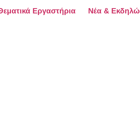
Θεματικά Εργαστήρια
Νέα & Εκδηλώ