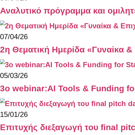
Αναλυτικό πρόγραμμα και ομιλητέ
07/04/26
2η Θεματική Ημερίδα «Γυναίκα & 
05/03/26
3ο webinar:AI Tools & Funding fo
15/01/26
Επιτυχής διεξαγωγή του final pit