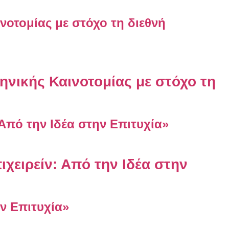
ηνικής Καινοτομίας με στόχο τη
χειρείν: Από την Ιδέα στην