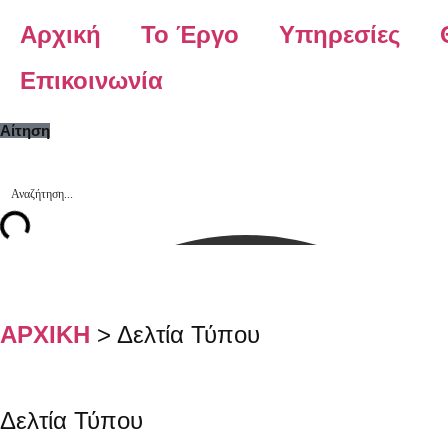
Αρχική
Το Έργο
Υπηρεσίες
Επικοινωνία
Αίτηση
ΑΡΧΙΚΗ
>
Δελτία Τύπου
Δελτία Τύπου