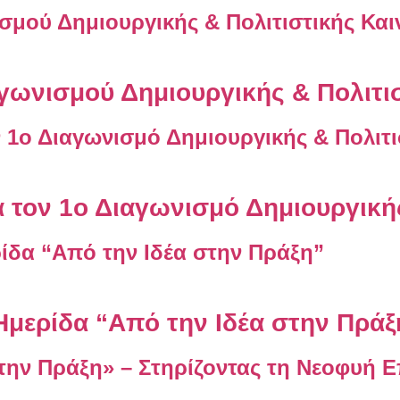
ιαγωνισμού Δημιουργικής & Πολιτι
 τον 1ο Διαγωνισμό Δημιουργικής
Ημερίδα “Από την Ιδέα στην Πράξ