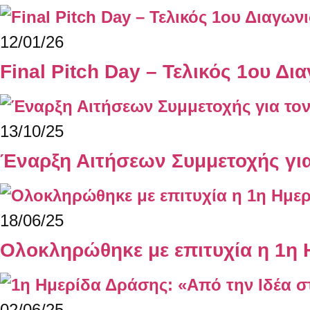
12/01/26
Final Pitch Day – Τελικός 1ου Δ
13/10/25
Έναρξη Αιτήσεων Συμμετοχής για
18/06/25
Ολοκληρώθηκε με επιτυχία η 1η 
02/06/25