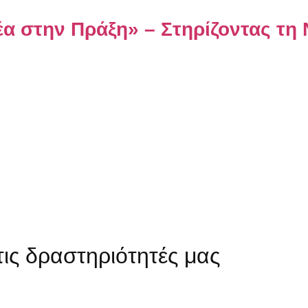
έα στην Πράξη» – Στηρίζοντας τη
!
τις δραστηριότητές μας