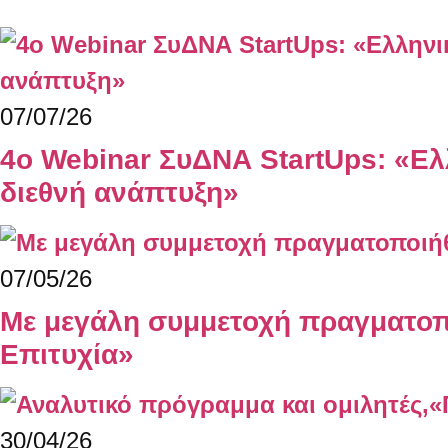
07/07/26
4ο Webinar ΣυΔΝΑ StartUps: «Ελ
διεθνή ανάπτυξη»
07/05/26
Με μεγάλη συμμετοχή πραγματοπο
Επιτυχία»
30/04/26