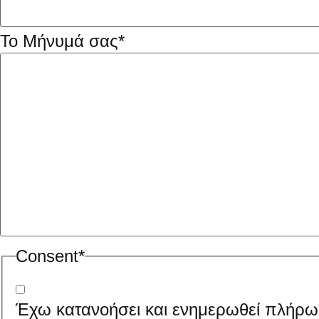
Το Μήνυμά σας
*
Consent
*
Έχω κατανοήσει και ενημερωθεί πλήρως