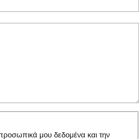
 προσωπικά μου δεδομένα και την