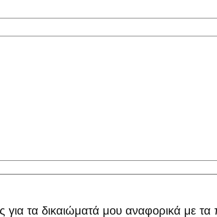
 για τα δικαιώματά μου αναφορικά με τα