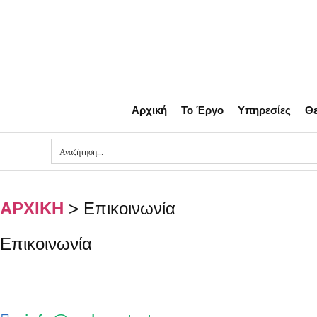
Αρχική
Το Έργο
Υπηρεσίες
Θε
ΑΡΧΙΚΗ
>
Επικοινωνία
Επικοινωνία