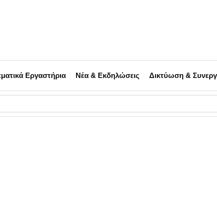
ματικά Εργαστήρια
Νέα & Εκδηλώσεις
Δικτύωση & Συνεργ