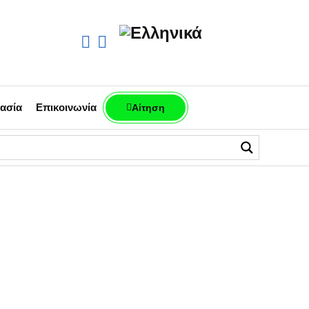
ασία
Επικοινωνία
Αίτηση