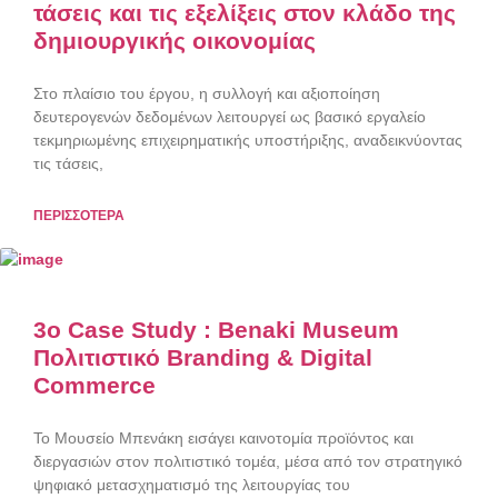
τάσεις και τις εξελίξεις στον κλάδο της
δημιουργικής οικονομίας
Στο πλαίσιο του έργου, η συλλογή και αξιοποίηση
δευτερογενών δεδομένων λειτουργεί ως βασικό εργαλείο
τεκμηριωμένης επιχειρηματικής υποστήριξης, αναδεικνύοντας
τις τάσεις,
ΠΕΡΙΣΣΟΤΕΡΑ
3o Case Study : Benaki Museum
Πολιτιστικό Branding & Digital
Commerce
Το Μουσείο Μπενάκη εισάγει καινοτομία προϊόντος και
διεργασιών στον πολιτιστικό τομέα, μέσα από τον στρατηγικό
ψηφιακό μετασχηματισμό της λειτουργίας του