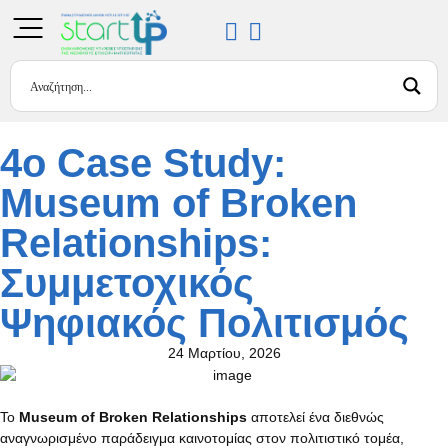
4o Case Study:
Museum of Broken
Relationships:
Συμμετοχικός
Ψηφιακός Πολιτισμός
24 Μαρτίου, 2026
Το
Museum of Broken Relationships
αποτελεί ένα διεθνώς
αναγνωρισμένο παράδειγμα καινοτομίας στον πολιτιστικό τομέα,