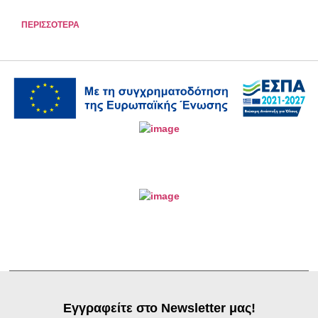
ΠΕΡΙΣΣΟΤΕΡΑ
Εγγραφείτε στο Newsletter μας!