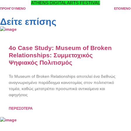
ATHENS DIGITAL ARTS FESTIVAL
ΠΡΟΗΓΟΥΜΕΝΟ
ΕΠΟΜΕΝΟ
Δείτε επίσης
4o Case Study: Museum of Broken
Relationships: Συμμετοχικός
Ψηφιακός Πολιτισμός
Το Museum of Broken Relationships αποτελεί ένα διεθνώς
αναγνωρισμένο παράδειγμα καινοτομίας στον πολιτιστικό
τομέα, καθώς μετατρέπει προσωπικά αντικείμενα και
αφηγήσεις
ΠΕΡΙΣΣΟΤΕΡΑ