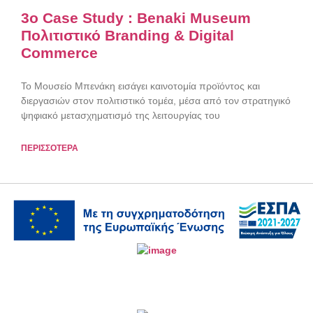
3o Case Study : Benaki Museum
Πολιτιστικό Branding & Digital
Commerce
Το Μουσείο Μπενάκη εισάγει καινοτομία προϊόντος και
διεργασιών στον πολιτιστικό τομέα, μέσα από τον στρατηγικό
ψηφιακό μετασχηματισμό της λειτουργίας του
ΠΕΡΙΣΣΟΤΕΡΑ