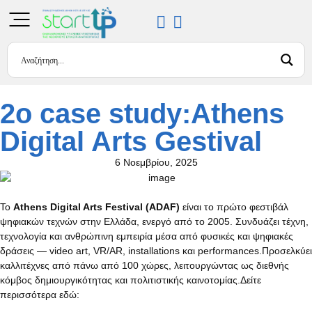
2o case study:Athens
Digital Arts Gestival
6 Νοεμβρίου, 2025
Το
Athens Digital Arts Festival (ADAF)
είναι το πρώτο φεστιβάλ
ψηφιακών τεχνών στην Ελλάδα, ενεργό από το 2005. Συνδυάζει τέχνη,
τεχνολογία και ανθρώπινη εμπειρία μέσα από φυσικές και ψηφιακές
δράσεις — video art, VR/AR, installations και performances.Προσελκύει
καλλιτέχνες από πάνω από 100 χώρες, λειτουργώντας ως διεθνής
κόμβος δημιουργικότητας και πολιτιστικής καινοτομίας.Δείτε
περισσότερα εδώ: