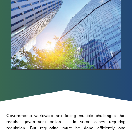
Governments worldwide are facing multiple challenges that
require government action — in some cases requiring
regulation. But regulating must be done efficiently and