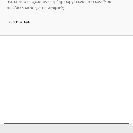
μέτρα που στοχεύουν στη δημιουργία ενός πιο ευνοϊκού
περιβάλλοντος για τις νεοφυείς
Περισσότερα