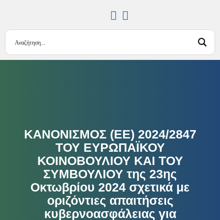
ΚΑΝΟΝΙΣΜΟΣ (ΕΕ) 2024/2847
ΤΟΥ ΕΥΡΩΠΑΪΚΟΥ
ΚΟΙΝΟΒΟΥΛΙΟΥ ΚΑΙ ΤΟΥ
ΣΥΜΒΟΥΛΙΟΥ της 23ης
Οκτωβρίου 2024 σχετικά με
οριζόντιες απαιτήσεις
κυβερνοασφάλειας για