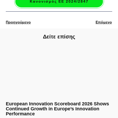
Κανονισμός ΕΕ 2024/2847
Προηγούμενο
Επόμενο
Δείτε επίσης
European Innovation Scoreboard 2026 Shows
Continued Growth in Europe’s Innovation
Performance