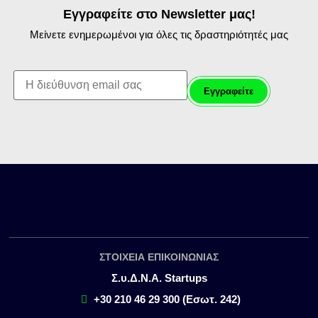
Εγγραφείτε στο Newsletter μας!
Μείνετε ενημερωμένοι για όλες τις δραστηριότητές μας
First name:
ΣΤΟΙΧΕΙΑ ΕΠΙΚΟΙΝΩΝΙΑΣ
Σ.υ.Δ.Ν.Α. Startups
+30 210 46 29 300 (Εσωτ. 242)