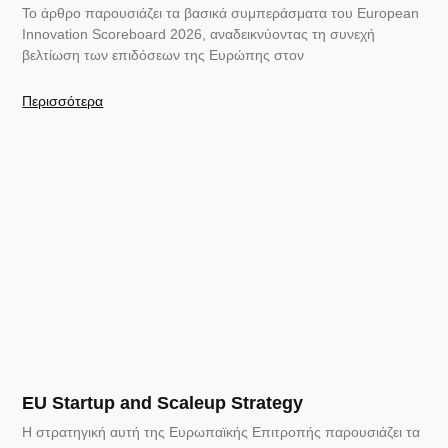
Το άρθρο παρουσιάζει τα βασικά συμπεράσματα του European
Innovation Scoreboard 2026, αναδεικνύοντας τη συνεχή
βελτίωση των επιδόσεων της Ευρώπης στον
Περισσότερα
EU Startup and Scaleup Strategy
Η στρατηγική αυτή της Ευρωπαϊκής Επιτροπής παρουσιάζει τα