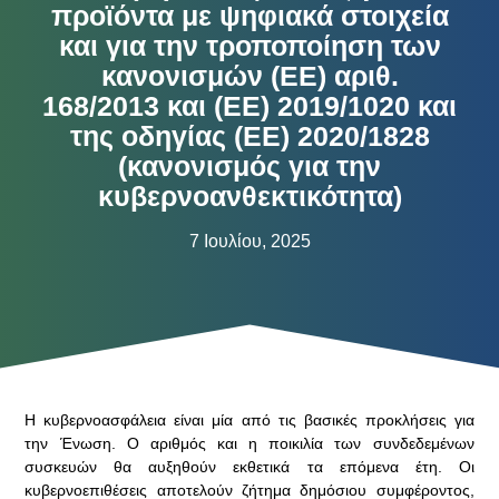
προϊόντα με ψηφιακά στοιχεία
και για την τροποποίηση των
κανονισμών (ΕΕ) αριθ.
168/2013 και (ΕΕ) 2019/1020 και
της οδηγίας (ΕΕ) 2020/1828
(κανονισμός για την
κυβερνοανθεκτικότητα)
7 Ιουλίου, 2025
Η κυβερνοασφάλεια είναι μία από τις βασικές προκλήσεις για
την Ένωση. Ο αριθμός και η ποικιλία των συνδεδεμένων
συσκευών θα αυξηθούν εκθετικά τα επόμενα έτη. Οι
κυβερνοεπιθέσεις αποτελούν ζήτημα δημόσιου συμφέροντος,