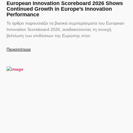
European Innovation Scoreboard 2026 Shows
Continued Growth in Europe’s Innovation
Performance
Το άρθρο παρουσιάζει τα βασικά συμπεράσματα του European
Innovation Scoreboard 2026, αναδεικνύοντας τη συνεχή
βελτίωση των επιδόσεων της Ευρώπης στον
Περισσότερα