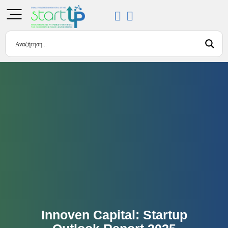
Innoven Capital: Startup