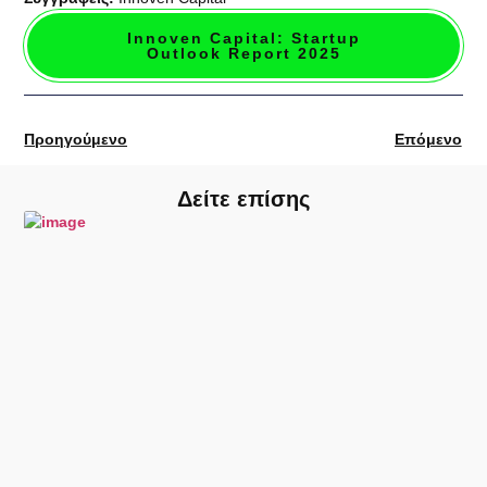
Innoven Capital: Startup
Outlook Report 2025
Προηγούμενο
Επόμενο
Δείτε επίσης