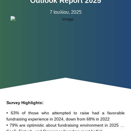
Outlook Report 2025
7 Ιουλίου, 2025
Survey Highlights:
• 63% of those who attempted to raise had a favorable
fundraising experience in 2024, down from 68% in 2022
• 79% are optimistic about fundraising environment in 2025 …