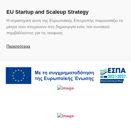
EU Startup and Scaleup Strategy
Η στρατηγική αυτή της Ευρωπαϊκής Επιτροπής παρουσιάζει τα
μέτρα που στοχεύουν στη δημιουργία ενός πιο ευνοϊκού
περιβάλλοντος για τις νεοφυείς
Περισσότερα