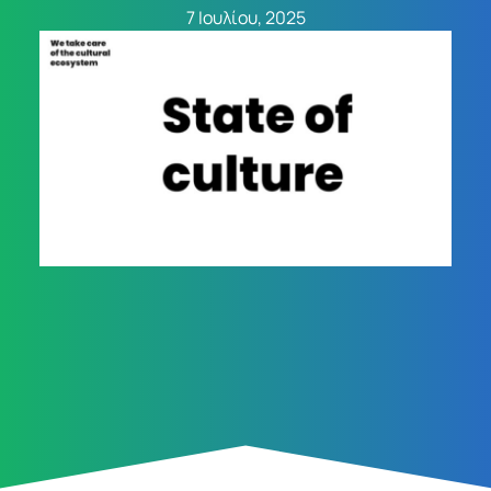
7 Ιουλίου, 2025