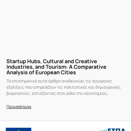
Startup Hubs, Cultural and Creative
Industries, and Tourism: A Comparative
Analysis of European Cities
Το επιστημονικό αυτό άρθρο αναδεικνύει τις σύγχρονες
εξελίξεις που επηρεάζουν τις πολιτιστικές και δημιουργικές
βιομηχανίες, εστιάζοντας στον ρόλο της καινοτομίας,
Περισσότερα