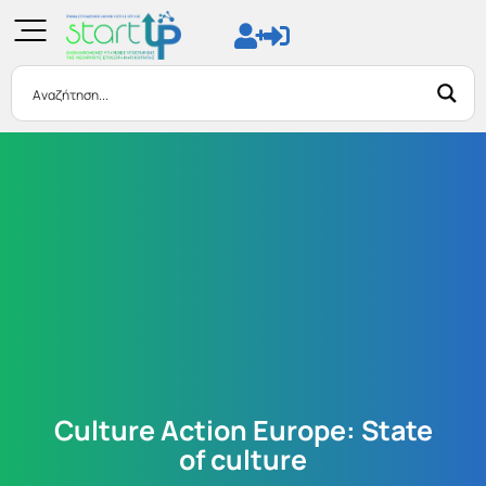
Culture Action Europe: State
of culture