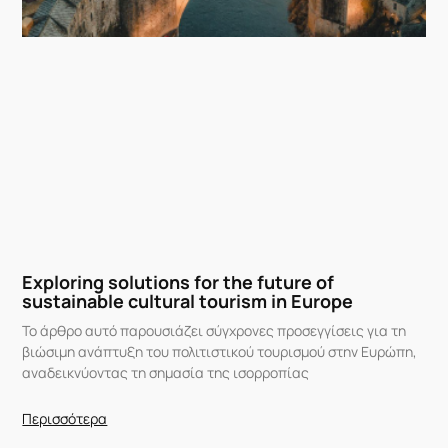
Exploring solutions for the future of
sustainable cultural tourism in Europe
Το άρθρο αυτό παρουσιάζει σύγχρονες προσεγγίσεις για τη
βιώσιμη ανάπτυξη του πολιτιστικού τουρισμού στην Ευρώπη,
αναδεικνύοντας τη σημασία της ισορροπίας
Περισσότερα