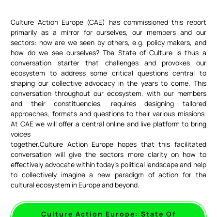
Culture Action Europe (CAE) has commissioned this report
primarily as a mirror for ourselves, our members and our
sectors: how are we seen by others, e.g. policy makers, and
how do we see ourselves? The State of Culture is thus a
conversation starter that challenges and provokes our
ecosystem to address some critical questions central to
shaping our collective advocacy in the years to come. This
conversation throughout our ecosystem, with our members
and their constituencies, requires designing tailored
approaches, formats and questions to their various missions.
At CAE we will offer a central online and live platform to bring
voices
together.Culture Action Europe hopes that this facilitated
conversation will give the sectors more clarity on how to
effectively advocate within today’s political landscape and help
to collectively imagine a new paradigm of action for the
cultural ecosystem in Europe and beyond.
Culture Action Europe: State Of