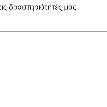
τις δραστηριότητές μας