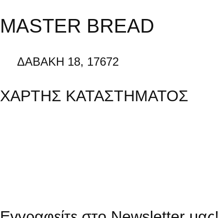
MASTER BREAD
ΔΑΒΑΚΗ 18, 17672
ΧΑΡΤΗΣ ΚΑΤΑΣΤΗΜΑΤΟΣ
Εγγραφείτε στο Newsletter μας