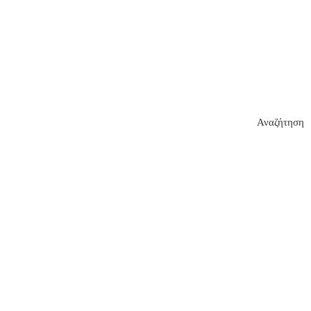
Αναζήτηση