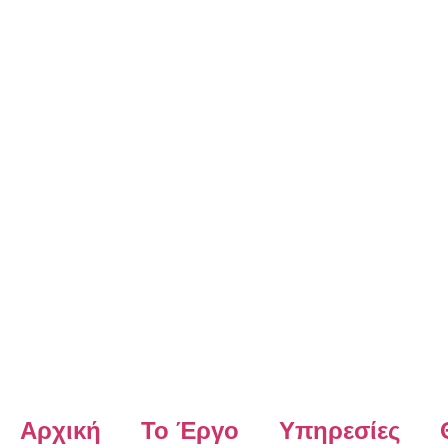
Αρχική
Το Έργο
Υπηρεσίες