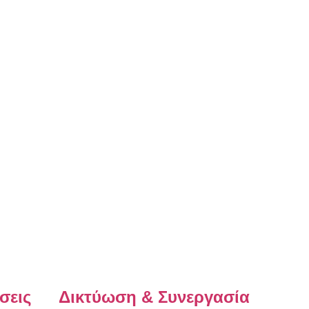
σεις
Δικτύωση & Συνεργασία