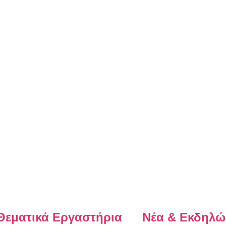
Θεματικά Εργαστήρια
Νέα & Εκδηλώ